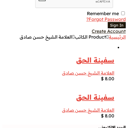
Remember me
Forgot Password?
Sign In
Create Account
الرئيسية
Product الكاتب
العلامة الشيخ حسن صادق
سفينة الحق
العلامة الشيخ حسن صادق
$
8.00
سفينة الحق
العلامة الشيخ حسن صادق
$
8.00
البريد الالكتروني