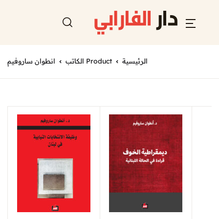
الرئيسية
Product الكاتب
انطوان ساروفيم