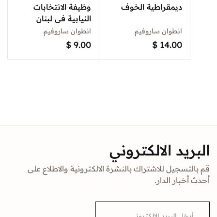
ديمقراطية الخوف
وظيفة الانتخابات
النيابية في لبنان
انطوان ساروفيم
انطوان ساروفيم
$
9.00
$
14.00
البريد الالكتروني
قم بالتسجيل للاشتراك بالنشرة الالكترونية والاطلاع على
أحدث أخبار الدار.
E
m