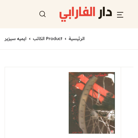
الرئيسية
Product الكاتب
ايميه سيزير