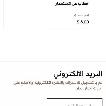
خطاب عن الاستعمار
ايميه سيزير
$
6.00
البريد الالكتروني
قم بالتسجيل للاشتراك بالنشرة الالكترونية والاطلاع على
أحدث أخبار الدار.
E
m