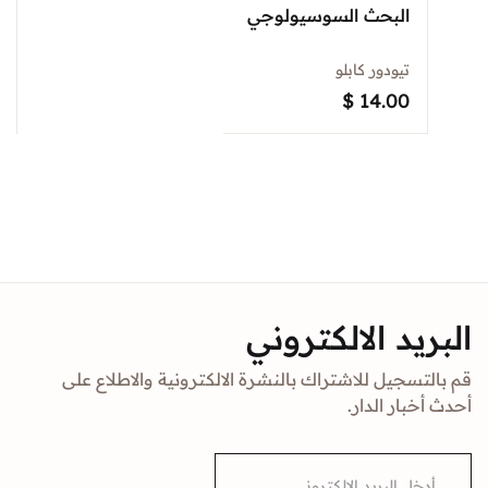
البحث السوسيولوجي
تيودور كابلو
$
14.00
البريد الالكتروني
قم بالتسجيل للاشتراك بالنشرة الالكترونية والاطلاع على
أحدث أخبار الدار.
E
m