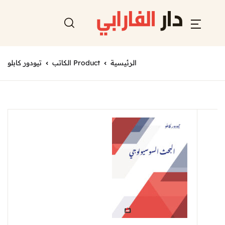
الرئيسية
Product الكاتب
تيودور كابلو