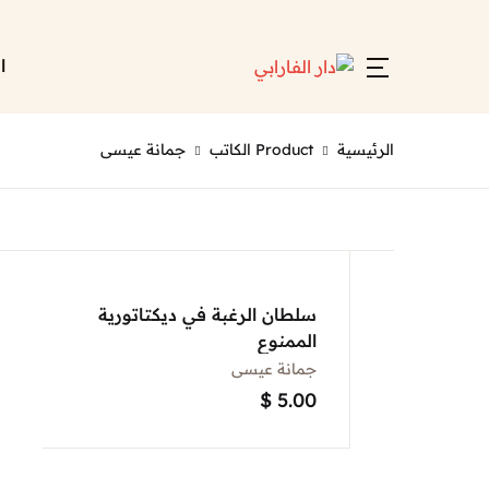
ا
الرئيسية
Product الكاتب
جمانة عيسى
سلطان الرغبة في ديكتاتورية
الممنوع
جمانة عيسى
$
5.00