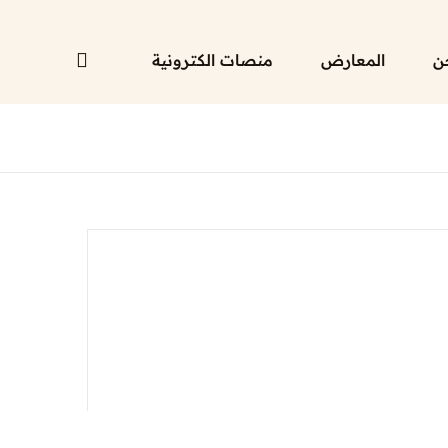
ن
المعارض
منصات الكترونية