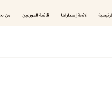
لرئيسية
لائحة إصداراتنا
قائمة الموزعين
من نح