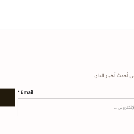
ى أحدث أخبار الدار.
*
Email
إ