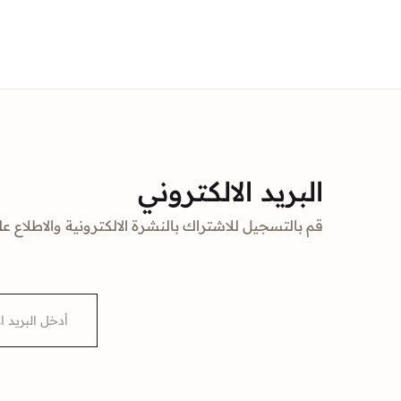
البريد الالكتروني
قم بالتسجيل للاشتراك بالنشرة الالكترونية والاطلاع عل