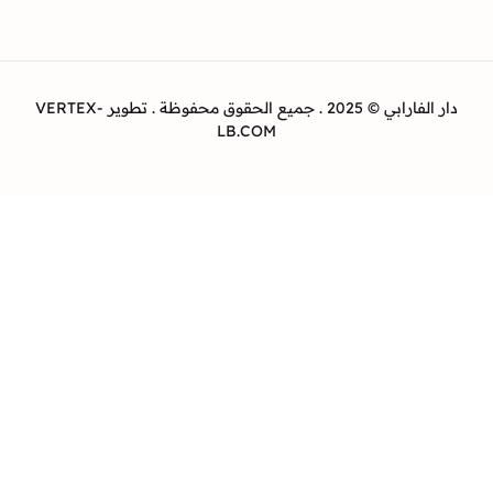
دار الفارابي © 2025 . جميع الحقوق محفوظة . تطوير VERTEX-
LB.COM