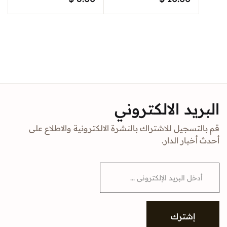
البريد الالكتروني
قم بالتسجيل للاشتراك بالنشرة الالكترونية والاطلاع على
أحدث أخبار الدار.
E
m
a
i
l
*
إشترك