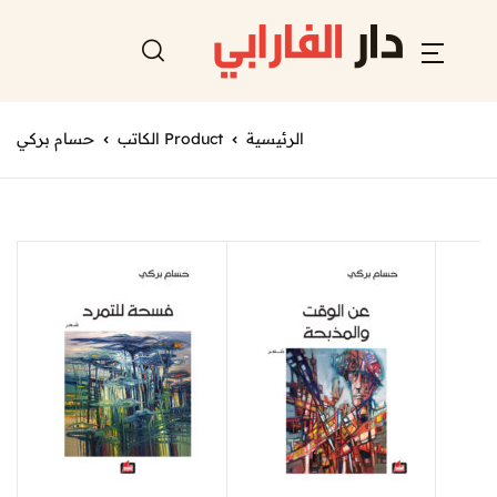
الرئيسية
Product الكاتب
حسام بركي