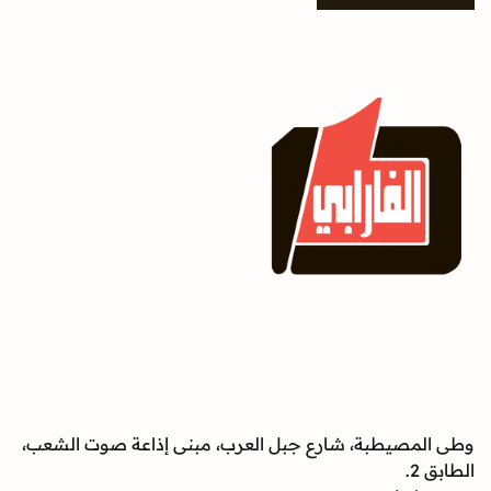
وطى المصيطبة، شارع جبل العرب، مبنى إذاعة صوت الشعب،
الطابق 2.