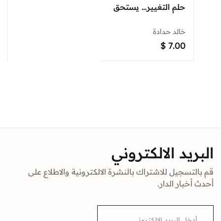
حلم التغيير… يستحق
خالد حدادة
$
7.00
البريد الالكتروني
قم بالتسجيل للاشتراك بالنشرة الالكترونية والاطلاع على
أحدث أخبار الدار.
E
m