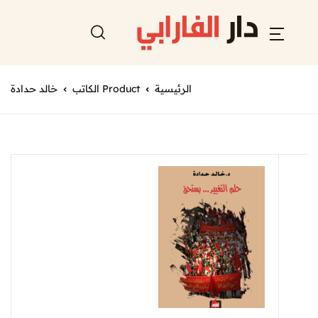
الرئيسية
Product الكاتب
خالد حدادة