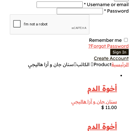
Username or email *
Password *
Remember me
Forgot Password?
Sign In
Create Account
الرئيسية
Product الكاتب
سنان جان و آرا هاليجي
أخوة الدم
سنان جان و آرا هاليجي
$
11.00
أخوة الدم