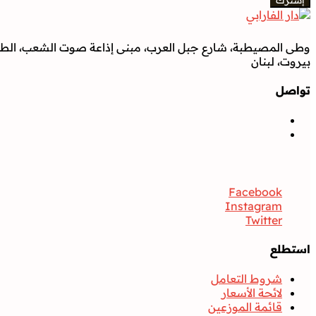
وطى المصيطبة، شارع جبل العرب، مبنى إذاعة صوت الشعب، الطابق
بيروت، لبنان
تواصل
تواصل
Facebook
Instagram
Twitter
استطلع
شروط التعامل
لائحة الأسعار
قائمة الموزعين