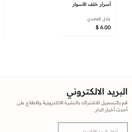
أسرار خلف الأسوار
عادل الغامدي
$
6.00
البريد الالكتروني
قم بالتسجيل للاشتراك بالنشرة الالكترونية والاطلاع على
أحدث أخبار الدار.
E
m