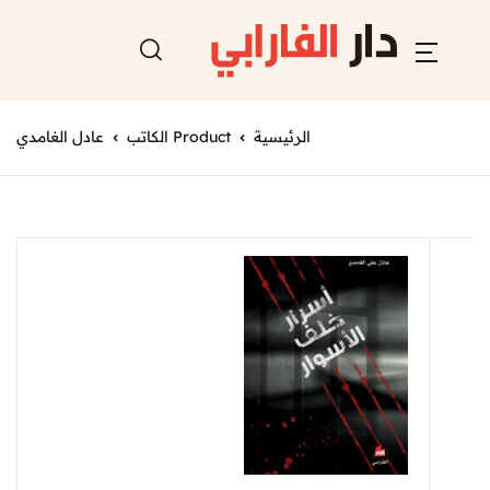
الرئيسية
Product الكاتب
عادل الغامدي