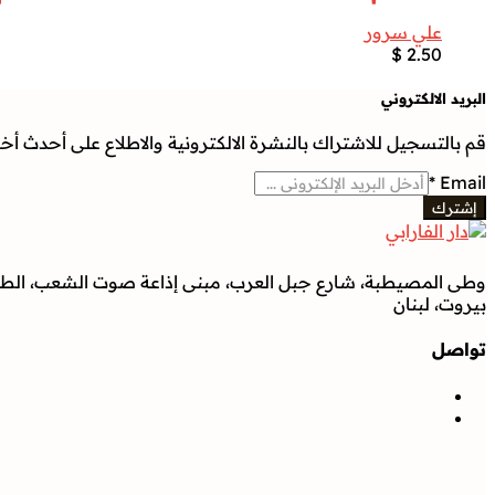
علي سرور
$
2.50
البريد الالكتروني
قم بالتسجيل للاشتراك بالنشرة الالكترونية والاطلاع على أحدث أخبار
*
Email
إشترك
وطى المصيطبة، شارع جبل العرب، مبنى إذاعة صوت الشعب، الطابق
بيروت، لبنان
تواصل
تواصل