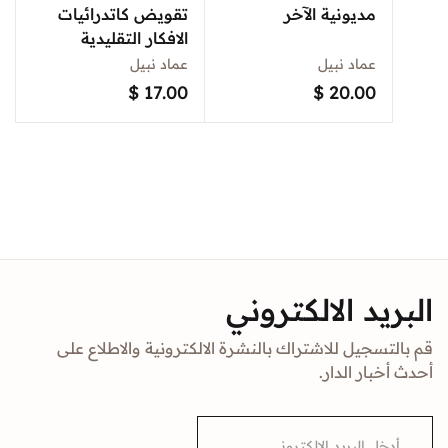
مديونية الآخر
تقويض كاتدرائيات
الافكار التقليدية
عماد نبيل
عماد نبيل
$
17.00
$
20.00
البريد الالكتروني
قم بالتسجيل للاشتراك بالنشرة الالكترونية والاطلاع على
أحدث أخبار الدار.
E
m