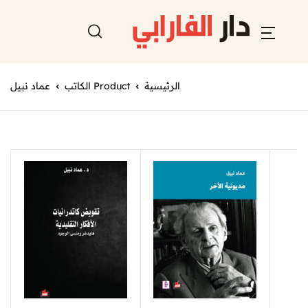
الرئيسية
Product الكاتب
عماد نبيل