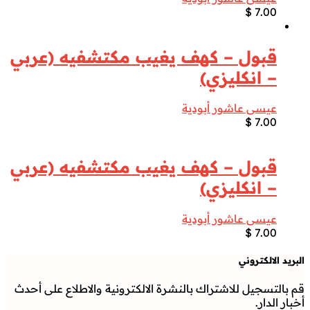
$
7.00
قبول – كهف يغيب مكتشفيه (عربي
– انكليزي)
عيسى عاشور أبودية
$
7.00
قبول – كهف يغيب مكتشفيه (عربي
– انكليزي)
عيسى عاشور أبودية
$
7.00
البريد الالكتروني
قم بالتسجيل للاشتراك بالنشرة الالكترونية والاطلاع على أحدث
أخبار الدار.