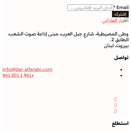
*
Email
إشترك
وطى المصيطبة، شارع جبل العرب، مبنى إذاعة صوت الشعب،
الطابق 2.
بيروت، لبنان
تواصل
info@dar-alfarabi.com
+961 1 301 461
تواصل
Facebook
Instagram
Twitter
استطلع