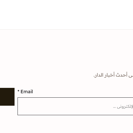
ى أحدث أخبار الدار.
*
Email
إ