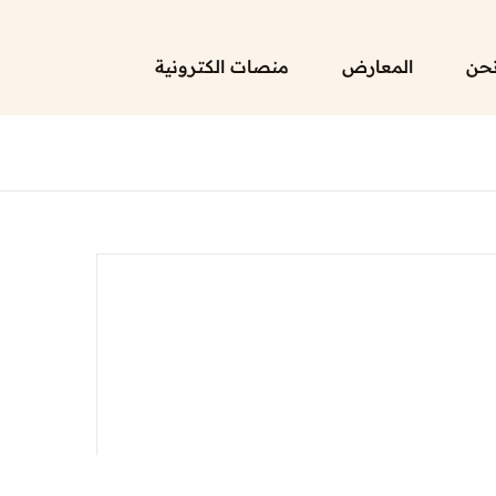
حن
المعارض
منصات الكترونية