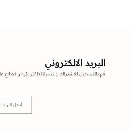
البريد الالكتروني
قم بالتسجيل للاشتراك بالنشرة الالكترونية والاطلاع عل