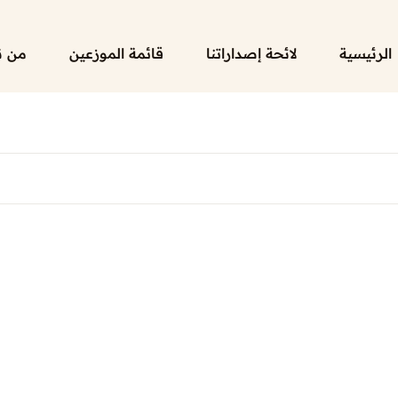
الرئيسية
لائحة إصداراتنا
قائمة الموزعين
من ن