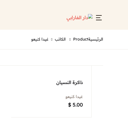
الرئيسية
Product الكاتب
غيدا كنيعو
ذاكرة النسيان
غيدا كنيعو
$
5.00