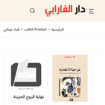
الرئيسية
Product الكاتب
فداء عيتاني
نهاية الروح الحزينة