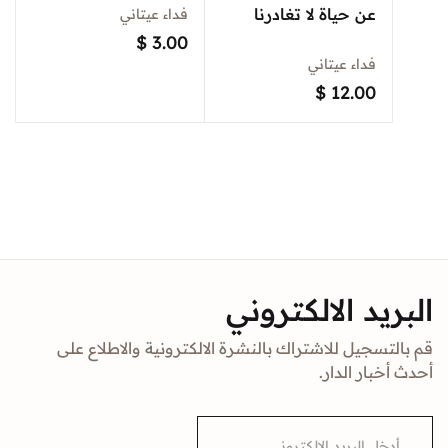
عن حياة لا تغادرنا
فداء عيتاني
$
3.00
فداء عيتاني
$
12.00
البريد الالكتروني
قم بالتسجيل للاشتراك بالنشرة الالكترونية والاطلاع على
أحدث أخبار الدار.
E
m