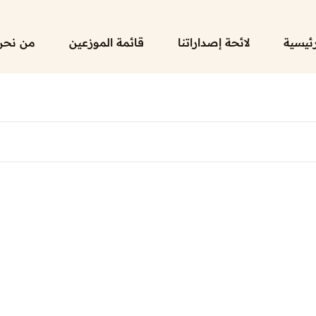
رئيسية
لائحة إصداراتنا
قائمة الموزعين
من نحن