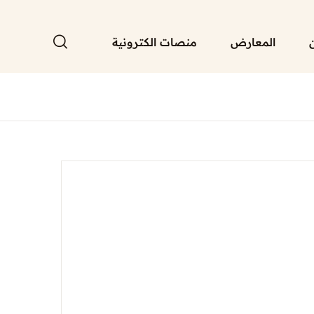
المعارض
منصات الكترونية