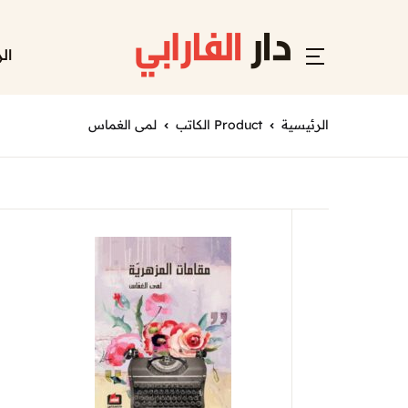
ال
الرئيسية
Product الكاتب
لمى الغماس