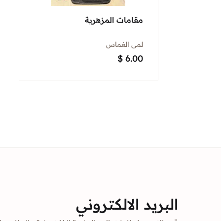
مقامات المزهرية
لمى الغماس
$
6.00
البريد الالكتروني