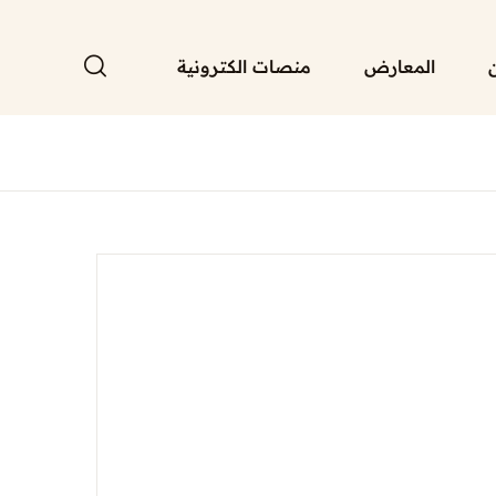
المعارض
منصات الكترونية