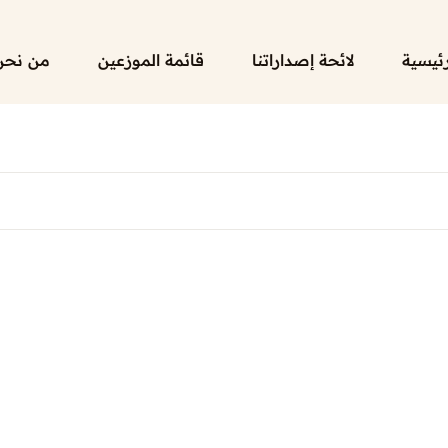
رئيسية
لائحة إصداراتنا
قائمة الموزعين
من نحن