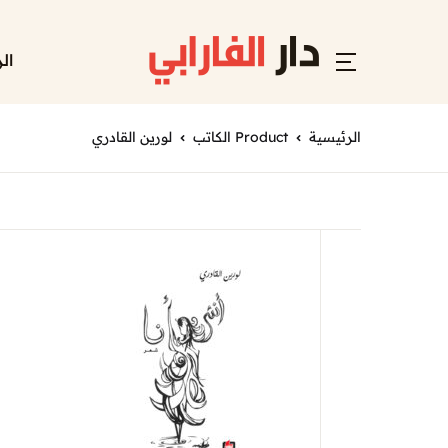
ال
الرئيسية
Product الكاتب
لورين القادري