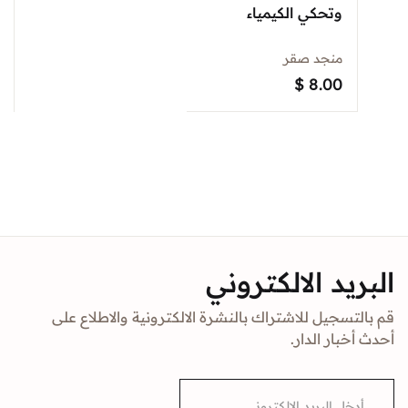
وتحكي الكيمياء
منجد صقر
$
8.00
البريد الالكتروني
قم بالتسجيل للاشتراك بالنشرة الالكترونية والاطلاع على
أحدث أخبار الدار.
E
m