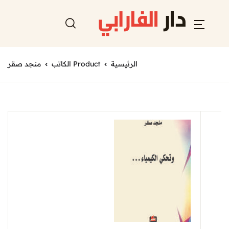
الرئيسية
Product الكاتب
منجد صقر