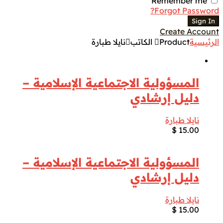
Remember me
Forgot Password?
Sign In
Create Account
الرئيسية
Product الكاتب
نايلا طبارة
المسؤولية الاجتماعية الإسلامية –
دليل إرشادي
نايلا طبارة
$
15.00
المسؤولية الاجتماعية الإسلامية –
دليل إرشادي
نايلا طبارة
$
15.00