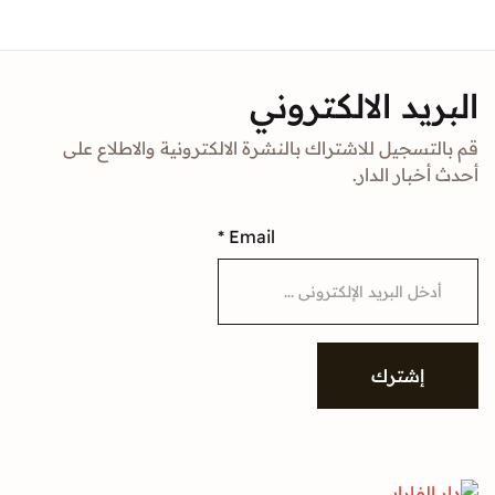
البريد الالكتروني
قم بالتسجيل للاشتراك بالنشرة الالكترونية والاطلاع على
أحدث أخبار الدار.
*
Email
إشترك