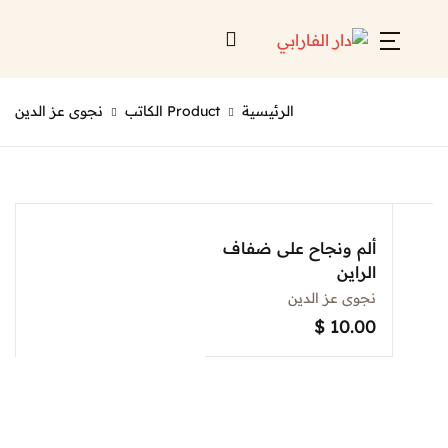
الرئيسية
Product الكاتب
نجوى عز الدين
ألم ونجاح على ضفاف
الراين
نجوى عز الدين
$
10.00