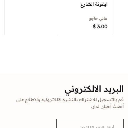
ايقونة الشارع
هاني حاجو
$
3.00
البريد الالكتروني
قم بالتسجيل للاشتراك بالنشرة الالكترونية والاطلاع على
أحدث أخبار الدار.
E
m