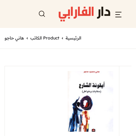
الرئيسية
Product الكاتب
هاني حاجو