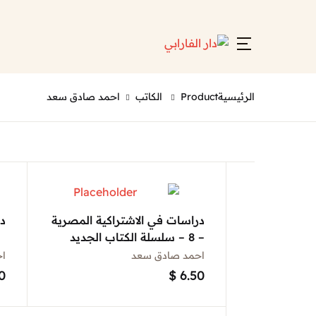
الرئيسية
Product الكاتب
احمد صادق سعد
دراسات في الاشتراكية المصرية
د
– 8 – سلسلة الكتاب الجديد
احمد صادق سعد
ا
0
$
6.50