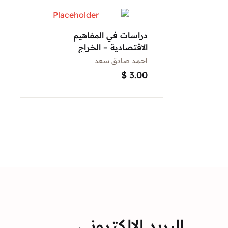
دراسات في المفاهيم
الاقتصادية – الخراج
احمد صادق سعد
$
3.00
البريد الالكتروني