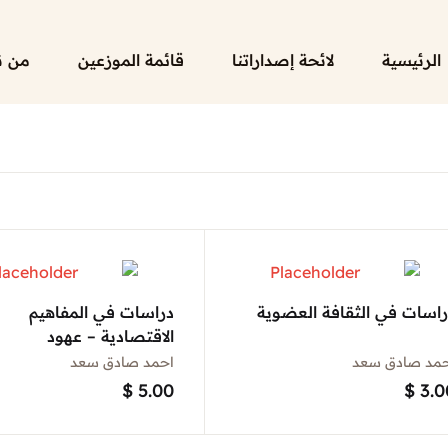
الرئيسية
لائحة إصداراتنا
قائمة الموزعين
من ن
راسات في الثقافة العضوية
دراسات في المفاهيم
الاقتصادية – عهود
الامبراطوريات الاسلامية
حمد صادق سعد
احمد صادق سعد
$
5.00
$
3.0