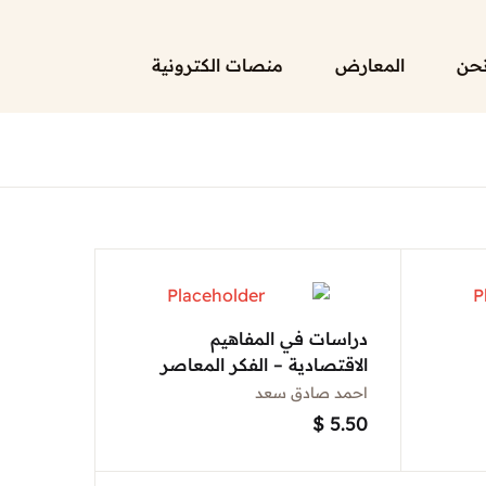
حن
المعارض
منصات الكترونية
دراسات في المفاهيم
الاقتصادية – الفكر المعاصر
احمد صادق سعد
$
5.50