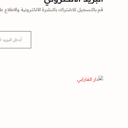
قم بالتسجيل للاشتراك بالنشرة الالكترونية والاطلاع عل