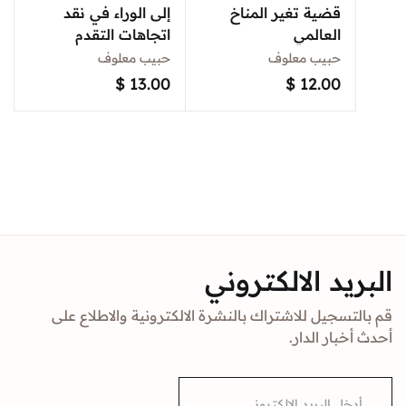
قضية تغير المناخ
إلى الوراء في نقد
العالمي
اتجاهات التقدم
حبيب معلوف
حبيب معلوف
$
13.00
$
12.00
البريد الالكتروني
قم بالتسجيل للاشتراك بالنشرة الالكترونية والاطلاع على
أحدث أخبار الدار.
E
m