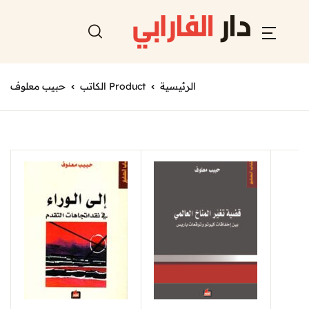
الرئيسية
Product الكاتب
حبيب معلوف