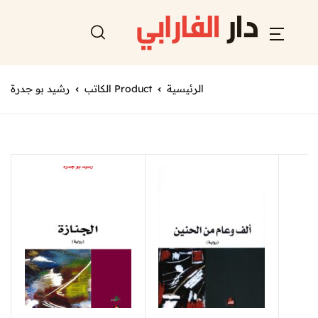
الرئيسية
Product الكاتب
رشيد بو جدرة