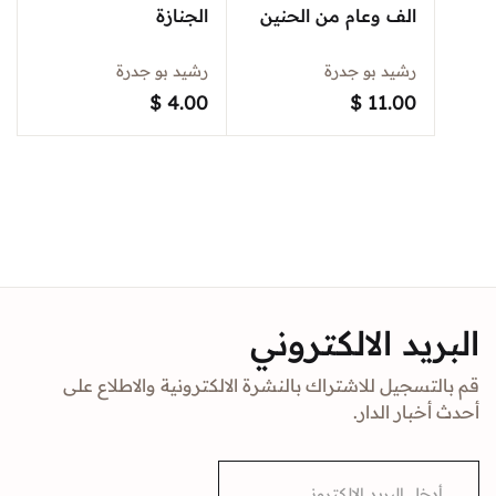
الف وعام من الحنين
الجنازة
رشيد بو جدرة
رشيد بو جدرة
$
4.00
$
11.00
البريد الالكتروني
قم بالتسجيل للاشتراك بالنشرة الالكترونية والاطلاع على
أحدث أخبار الدار.
E
m