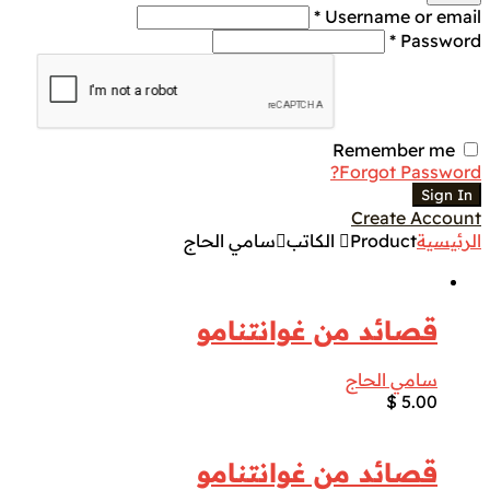
Username or email *
Password *
Remember me
Forgot Password?
Sign In
Create Account
الرئيسية
Product الكاتب
سامي الحاج
قصائد من غوانتنامو
سامي الحاج
$
5.00
قصائد من غوانتنامو