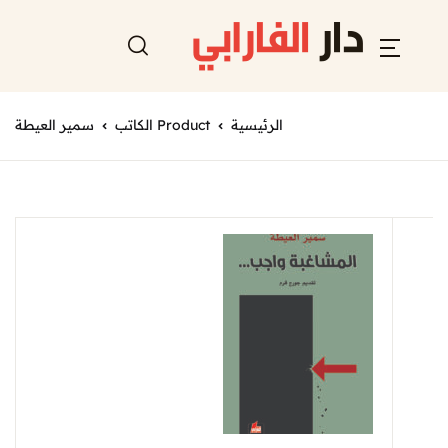
الرئيسية
Product الكاتب
سمير العيطة