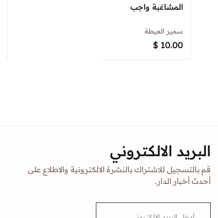
المشاغبة واجب
سمير العيطة
$
10.00
البريد الالكتروني
قم بالتسجيل للاشتراك بالنشرة الالكترونية والاطلاع على
أحدث أخبار الدار.
E
m