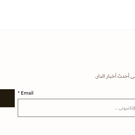
ى أحدث أخبار الدار.
*
Email
إ