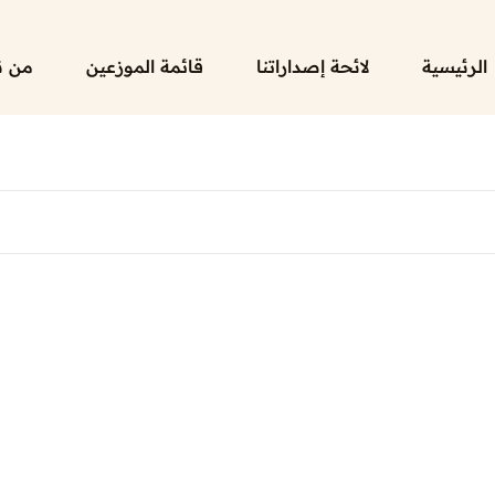
الرئيسية
لائحة إصداراتنا
قائمة الموزعين
من ن