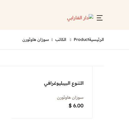
الرئيسية
Product الكاتب
سوزان هاوثورن
التنوع البيبليوغرافي
سوزان هاوثورن
$
6.00