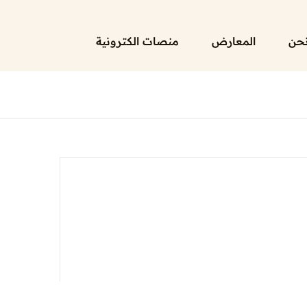
حن
المعارض
منصات الكترونية