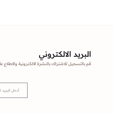
البريد الالكتروني
قم بالتسجيل للاشتراك بالنشرة الالكترونية والاطلاع عل