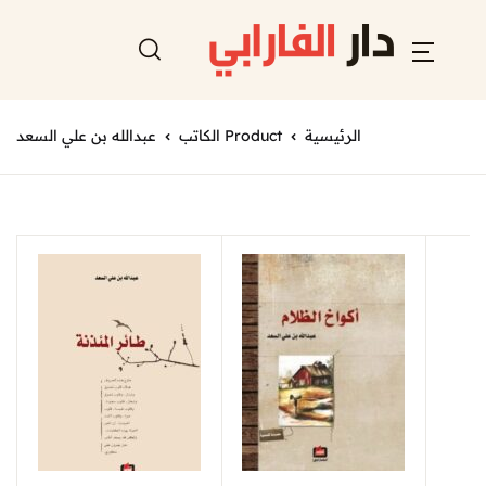
الرئيسية
Product الكاتب
عبدالله بن علي السعد