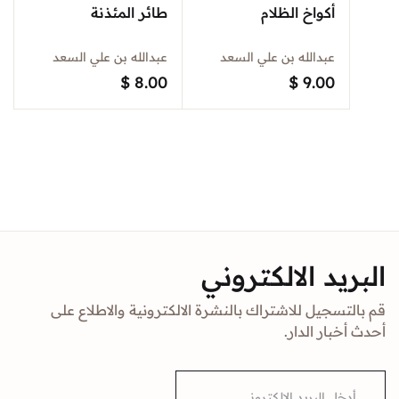
أكواخ الظلام
طائر المئذنة
عبدالله بن علي السعد
عبدالله بن علي السعد
$
8.00
$
9.00
البريد الالكتروني
قم بالتسجيل للاشتراك بالنشرة الالكترونية والاطلاع على
أحدث أخبار الدار.
E
m