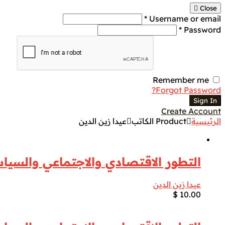
Close
Username or email *
Password *
Remember me
Forgot Password?
Sign In
Create Account
الرئيسية
Product الكاتب
عيدا زين الدين
التطور الاقتصادي والاجتماعي والسيا
عيدا زين الدين
$
10.00