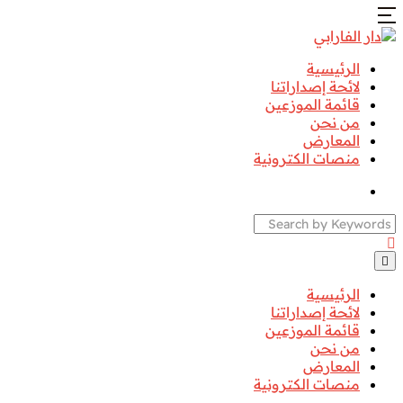
الرئيسية
لائحة إصداراتنا
قائمة الموزعين
من نحن
المعارض
منصات الكترونية
Search
الرئيسية
لائحة إصداراتنا
قائمة الموزعين
من نحن
المعارض
منصات الكترونية