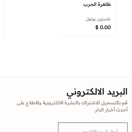
ظاهرة الحرب
غاستون بوتول
$
0.00
البريد الالكتروني
قم بالتسجيل للاشتراك بالنشرة الالكترونية والاطلاع على
أحدث أخبار الدار.
E
m