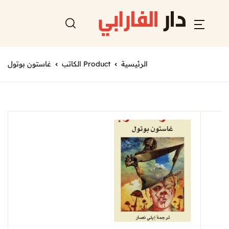
الرئيسية
Product الكاتب
غاستون بوتول