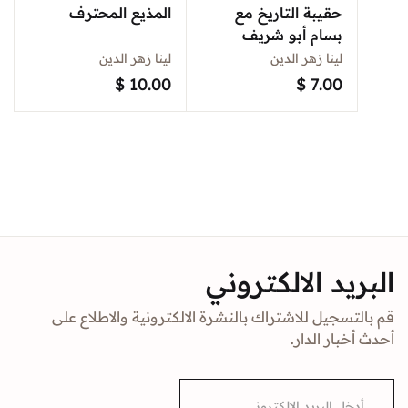
حقيبة التاريخ مع
المذيع المحترف
بسام أبو شريف
لينا زهر الدين
لينا زهر الدين
$
10.00
$
7.00
البريد الالكتروني
قم بالتسجيل للاشتراك بالنشرة الالكترونية والاطلاع على
أحدث أخبار الدار.
E
m