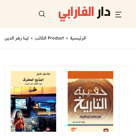
الرئيسية
Product الكاتب
لينا زهر الدين