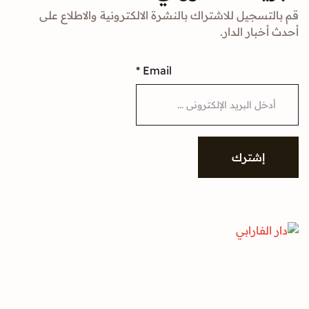
جيل للاشتراك بالنشرة الالكترونية والاطلاع على
ار الدار.
*
Email
شترك