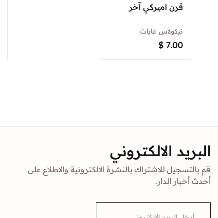
قرن اميركي آخر
نيكولاس غايات
$
7.00
البريد الالكتروني
قم بالتسجيل للاشتراك بالنشرة الالكترونية والاطلاع على
أحدث أخبار الدار.
E
m