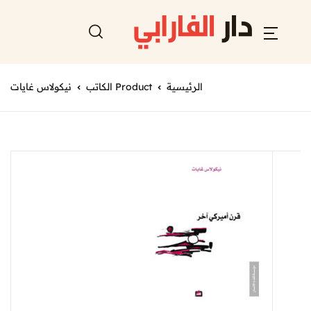
الرئيسية
Product الكاتب
نيكولاس غايات