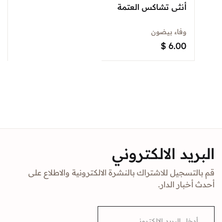
أنثى تشاكس العتمة
وفاء بيضون
$
6.00
البريد الالكتروني
قم بالتسجيل للاشتراك بالنشرة الالكترونية والاطلاع على
أحدث أخبار الدار.
E
m