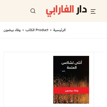
الرئيسية
Product الكاتب
وفاء بيضون