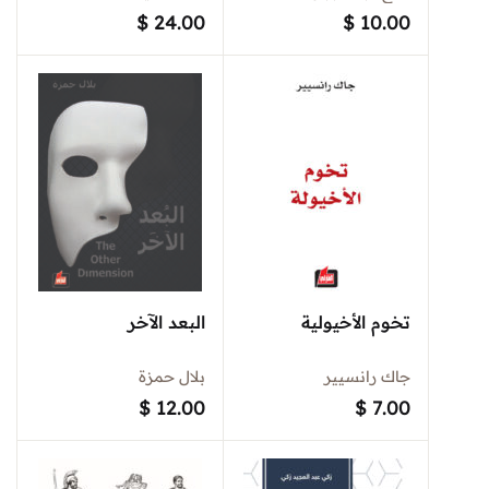
$
24.00
$
10.00
تخوم الأخيولية
البعد الآخر
جاك رانسيير
بلال حمزة
$
12.00
$
7.00