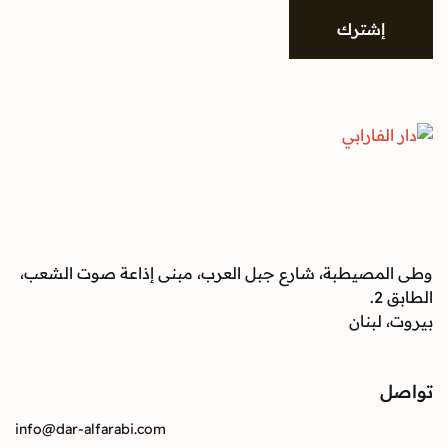
l
*
إشترك
وطى المصيطبة، شارع جبل العرب، مبنى إذاعة صوت الشعب،
الطابق 2.
بيروت، لبنان
تواصل
info@dar-alfarabi.com