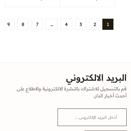
9
8
7
…
4
3
2
1
البريد الالكتروني
قم بالتسجيل للاشتراك بالنشرة الالكترونية والاطلاع على
أحدث أخبار الدار.
E
m
a
i