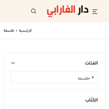
الرئيسية
فلسفة
الفئات
×
فلسفة
الكتّاب