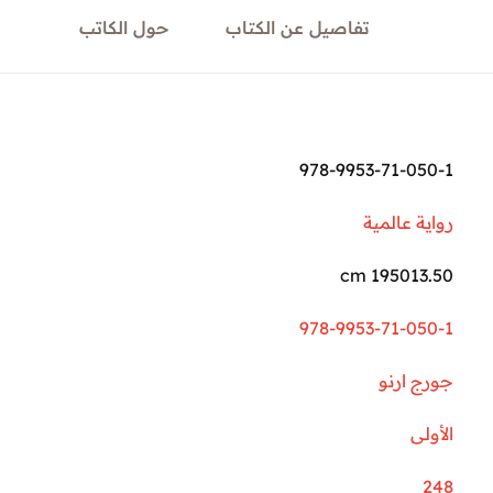
تفاصيل عن الكتاب
حول الكاتب
978-9953-71-050-1
رواية عالمية
195013.50 cm
978-9953-71-050-1
جورج ارنو
الأولى
248