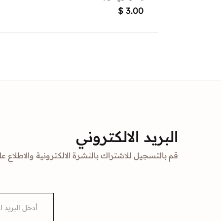
$
3.00
البريد الالكتروني
قم بالتسجيل للاشتراك بالنشرة الالكترونية والاطلاع عل