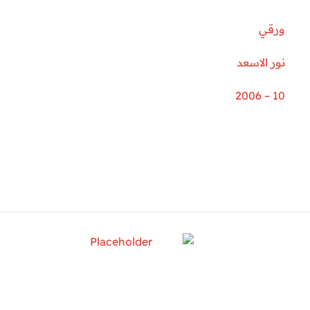
ورقي
نور الاسعد
10 – 2006