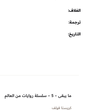
الغلاف
ترجمة
التاريخ
ما يبقى – 5 – سلسلة روايات من العالم
كريستا فولف