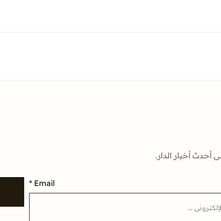
ى أحدث أخبار الدار.
*
Email
إ