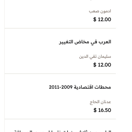
ادمون صعب
$
12.00
العرب في مخاض التغيير
سليمان تقي الدين
$
12.00
محطات اقتصادية 2009-2011
عدنان الحاج
$
16.50