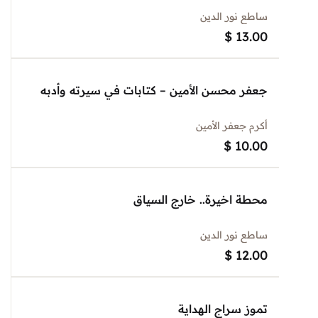
ساطع نور الدين
$
13.00
جعفر محسن الأمين – كتابات في سيرته وأدبه
أكرم جعفر الأمين
$
10.00
محطة اخيرة.. خارج السياق
ساطع نور الدين
$
12.00
تموز سراج الهداية