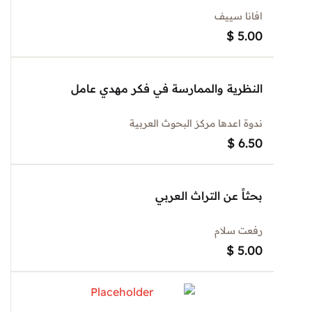
افانا سييف
$
5.00
النظرية والممارسة في فكر مهدي عامل
ندوة اعدها مركز البحوث العربية
$
6.50
بحثاً عن التراث العربي
رفعت سلام
$
5.00