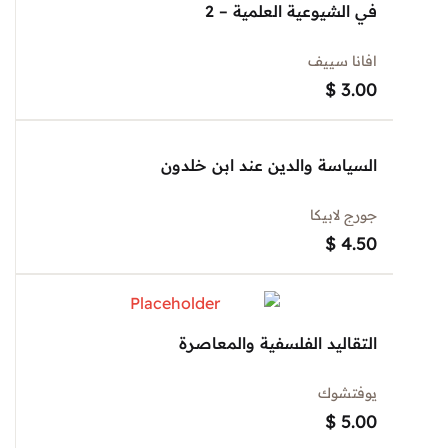
في الشيوعية العلمية – 2
افانا سييف
$
3.00
السياسة والدين عند ابن خلدون
جورج لابيكا
$
4.50
التقاليد الفلسفية والمعاصرة
يوفتشوك
$
5.00