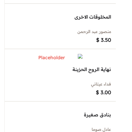
المخلوقات الاخرى
منصور عبد الرحمن
$
3.50
نهاية الروح الحزينة
فداء عيتاني
$
3.00
بنادق صغيرة
عادل صوما