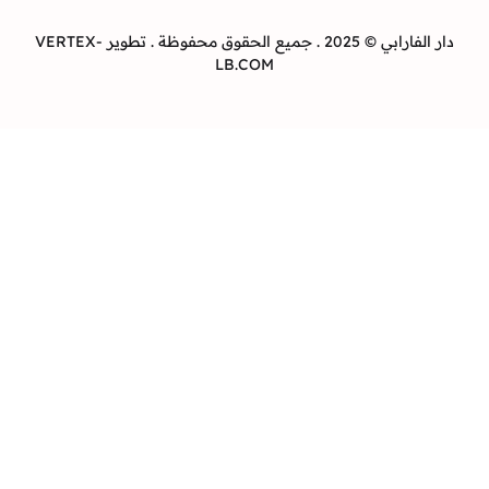
دار الفارابي © 2025 . جميع الحقوق محفوظة . تطوير VERTEX-
LB.COM