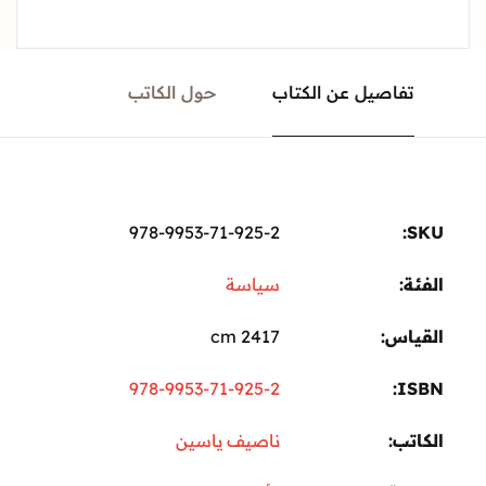
تفاصيل عن الكتاب
حول الكاتب
978-9953-71-925-2
SKU:
الفئة:
سياسة
القياس
2417 cm
978-9953-71-925-2
ISBN
الكاتب
ناصيف ياسين