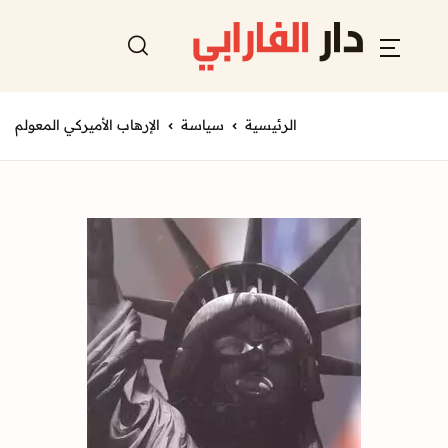
الرئيسية
سياسة
الإرهاب الأميركي المعولم