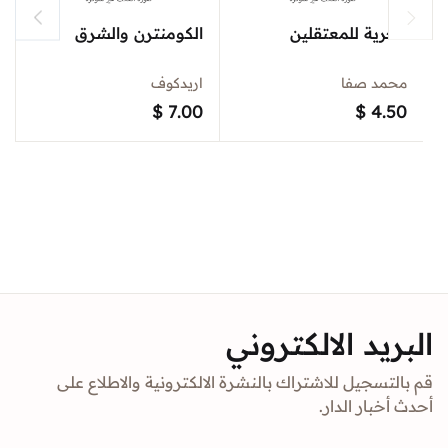
الحرية للمعتقلين
الكومنترن والشرق
محمد صفا
اريدكوف
$
7.00
$
4.50
البريد الالكتروني
قم بالتسجيل للاشتراك بالنشرة الالكترونية والاطلاع على
أحدث أخبار الدار.