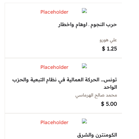
حرب النجوم ـ اوهام واخطار
علي هورو
$
1.25
تونس… الحركة العمالية في نظام التبعية والحزب
الواحد
محمد صالح الهرماسي
$
5.00
الكومنترن والشرق