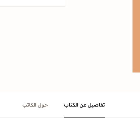
تفاصيل عن الكتاب
حول الكاتب