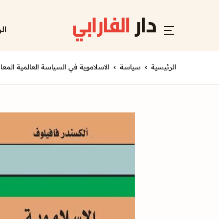
ال
الرئيسية
سياسة
الاسلاموية في السياسة العالمية المع