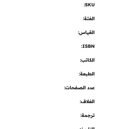
SKU:
الفئة:
القياس
ISBN
الكاتب
الطبعة
عدد الصفحات
الغلاف
ترجمة