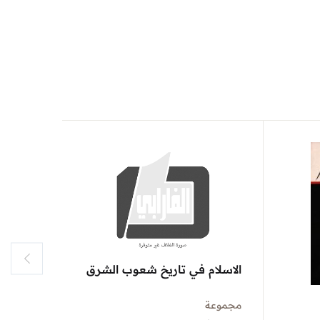
الاسلام في تاريخ شعوب الشرق
اللايقين
مجموعة