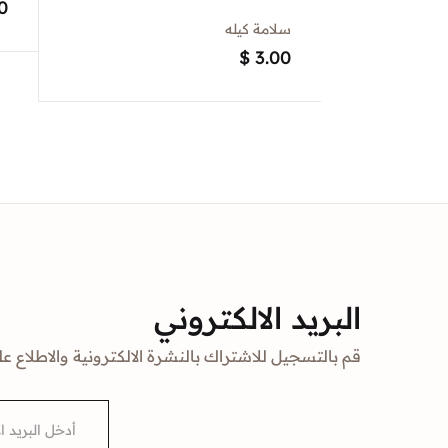
0
سلامة كيله
$
3.00
البريد الالكتروني
قم بالتسجيل للاشتراك بالنشرة الالكترونية والاطلاع عل
E
m
a