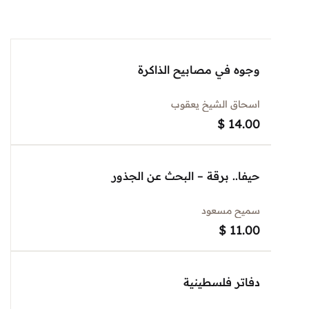
وجوه في مصابيح الذاكرة
اسحاق الشيخ يعقوب
$
14.00
حيفا.. برقة – البحث عن الجذور
سميح مسعود
$
11.00
دفاتر فلسطينية