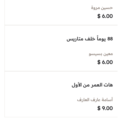
حسين مروة
$
6.00
88 يوماً خلف متاريس
معين بسيسو
$
6.00
هات العمر من الأول
أسامة عارف العارف
$
9.00