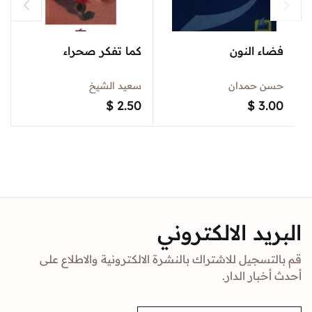
فضاء النون
كما تفكر صحراء
حسن حمدان
سعيد الشيخ
$
2.50
$
3.00
البريد الالكتروني
قم بالتسجيل للاشتراك بالنشرة الالكترونية والاطلاع على
أحدث أخبار الدار.