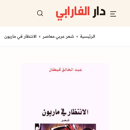
الرئيسية
شعر عربي معاصر
الانتظار في ماريون