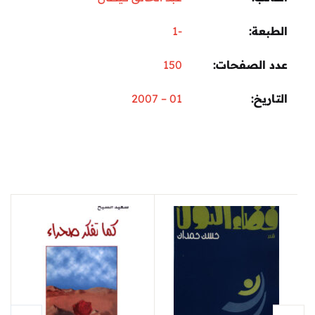
الطبعة
-1
عدد الصفحات
150
التاريخ
01 – 2007