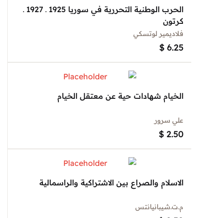
الحرب الوطنية التحررية في سوريا 1925 ـ 1927 ـ
كرتون
فلاديمير لوتسكي
$
6.25
الخيام شهادات حية عن معتقل الخيام
علي سرور
$
2.50
الاسلام والصراع بين الاشتراكية والراسمالية
م.ت.شيبانيانتس