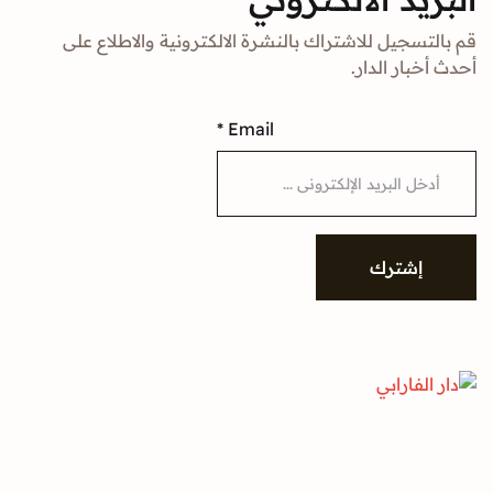
جيل للاشتراك بالنشرة الالكترونية والاطلاع على
ار الدار.
*
Email
شترك