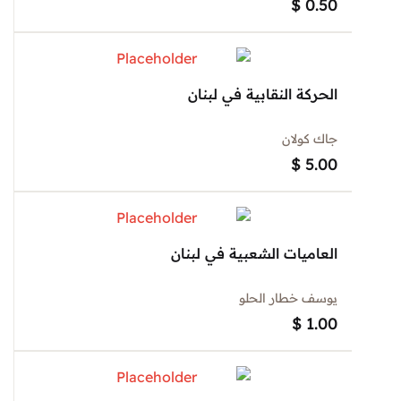
$
0.50
الحركة النقابية في لبنان
جاك كولان
$
5.00
العاميات الشعبية في لبنان
يوسف خطار الحلو
$
1.00