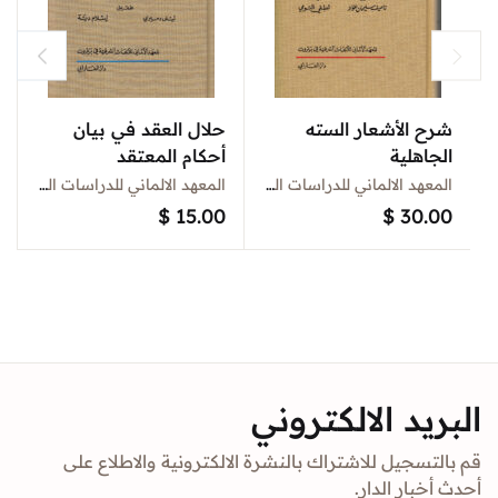
شرح الأشعار السته
حلال العقد في بيان
الجاهلية
أحكام المعتقد
المعهد الالماني للدراسات الشرقية في بيروت
المعهد الالماني للدراسات الشرقية في بيروت
$
15.00
$
30.00
البريد الالكتروني
قم بالتسجيل للاشتراك بالنشرة الالكترونية والاطلاع على
أحدث أخبار الدار.