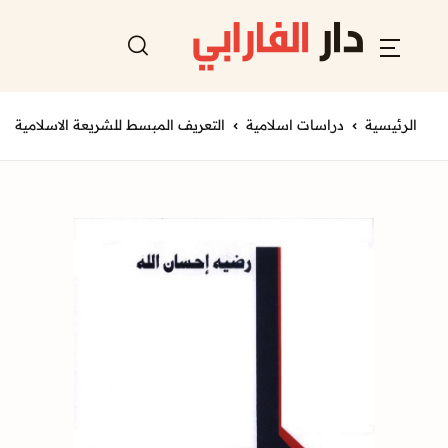
الرئيسية
دراسات اسلامية
التعريف المبسط للشريعة الاسلامية