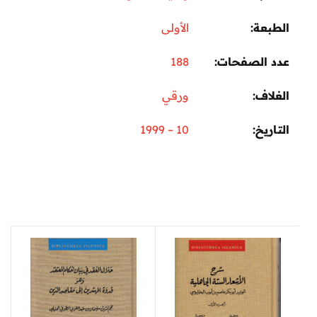
الطبعة
الأولى
عدد الصفحات
188
الغلاف
ورقي
التاريخ
10 – 1999