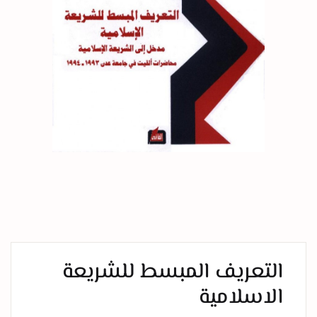
التعريف المبسط للشريعة
الاسلامية