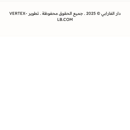
دار الفارابي © 2025 . جميع الحقوق محفوظة . تطوير VERTEX-
LB.COM