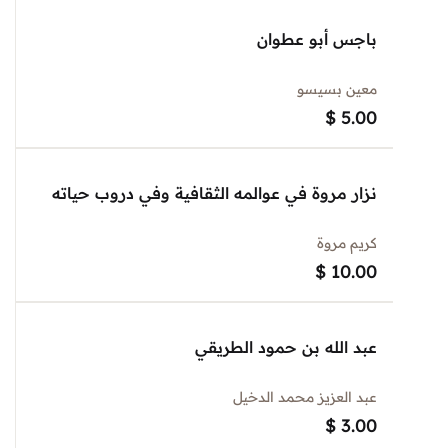
باجس أبو عطوان
معين بسيسو
$
5.00
نزار مروة في عوالمه الثقافية وفي دروب حياته
كريم مروة
$
10.00
عبد الله بن حمود الطريقي
عبد العزيز محمد الدخيل
$
3.00