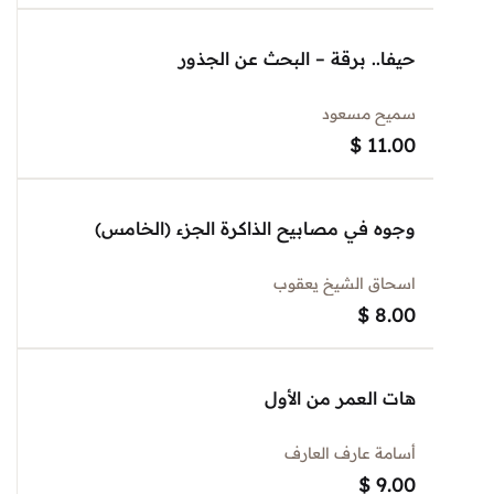
حيفا.. برقة – البحث عن الجذور
سميح مسعود
$
11.00
وجوه في مصابيح الذاكرة الجزء (الخامس)
اسحاق الشيخ يعقوب
$
8.00
هات العمر من الأول
أسامة عارف العارف
$
9.00