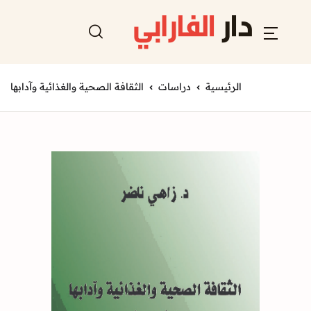
الرئيسية
دراسات
الثقافة الصحية والغذائية وآدابها