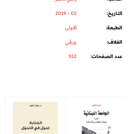
التاريخ
02 – 2019
الطبعة
الاولى
الغلاف
ورقي
عدد الصفحات
552