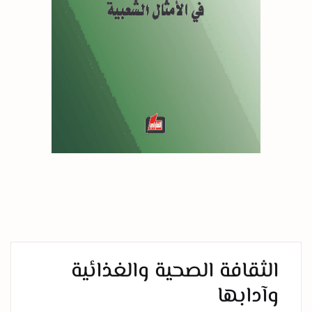
الثقافة الصحية والغذائية
وآدابها