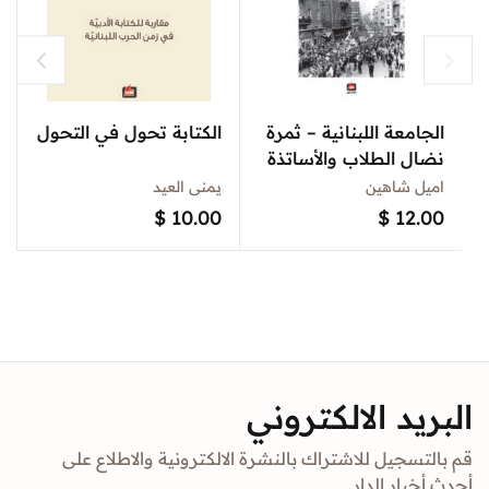
الجامعة اللبنانية – ثمرة
الكتابة تحول في التحول
نضال الطلاب والأساتذة
اميل شاهين
يمنى العيد
$
10.00
$
12.00
البريد الالكتروني
قم بالتسجيل للاشتراك بالنشرة الالكترونية والاطلاع على
أحدث أخبار الدار.