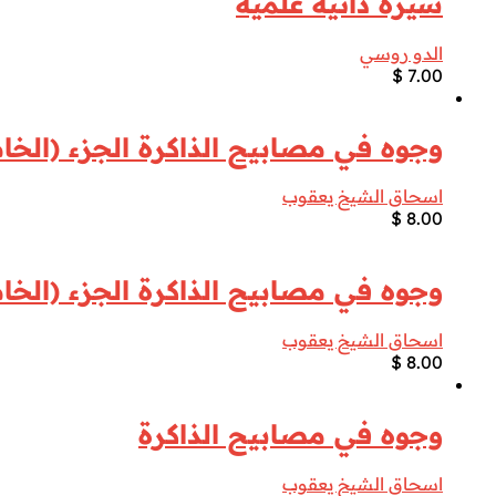
سيرة ذاتية علمية
الدو روسي
$
7.00
وجوه في مصابيح الذاكرة الجزء (الخ
اسحاق الشيخ يعقوب
$
8.00
وجوه في مصابيح الذاكرة الجزء (الخ
اسحاق الشيخ يعقوب
$
8.00
وجوه في مصابيح الذاكرة
اسحاق الشيخ يعقوب