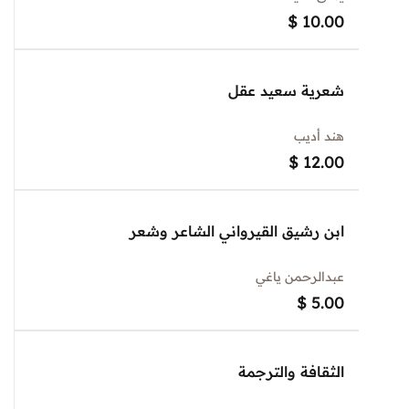
$
10.00
شعرية سعيد عقل
هند أديب
$
12.00
ابن رشيق القيرواني الشاعر وشعر
عبدالرحمن ياغي
$
5.00
الثقافة والترجمة