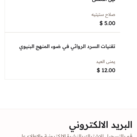
صلاح ستيتيه
$
5.00
تقنيات السرد الروائي في ضوء المنهج البنيوي
يمنى العيد
$
12.00
د الالكتروني
جيل للاشتراك بالنشرة الالكترونية والاطلاع على