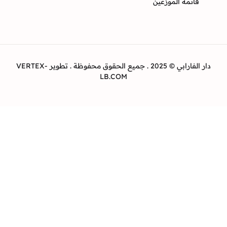
ئمة الموزعين
دار الفارابي © 2025 . جميع الحقوق محفوظة . تطوير VERTEX-
LB.COM